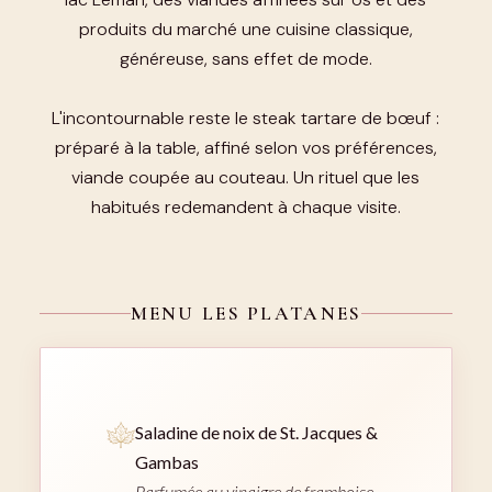
produits du marché une cuisine classique,
généreuse, sans effet de mode.
L'incontournable reste le steak tartare de bœuf :
préparé à la table, affiné selon vos préférences,
viande coupée au couteau. Un rituel que les
habitués redemandent à chaque visite.
MENU LES PLATANES
Saladine de noix de St. Jacques &
Gambas
Parfumée au vinaigre de framboise