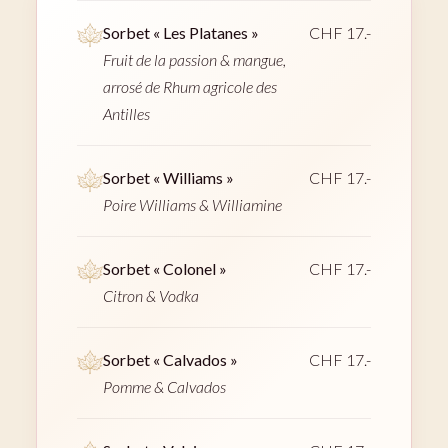
Sorbet « Les Platanes »
CHF 17.-
Fruit de la passion & mangue,
arrosé de Rhum agricole des
Antilles
Sorbet « Williams »
CHF 17.-
Poire Williams & Williamine
Sorbet « Colonel »
CHF 17.-
Citron & Vodka
Sorbet « Calvados »
CHF 17.-
Pomme & Calvados