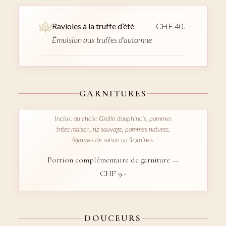
Ravioles à la truffe d’été
CHF 40.-
Émulsion aux truffes d’automne
GARNITURES
Inclus, au choix: Gratin dauphinois, pommes
frites maison, riz sauvage, pommes natures,
légumes de saison ou linguines.
Portion complémentaire de garniture —
CHF 9.-
DOUCEURS