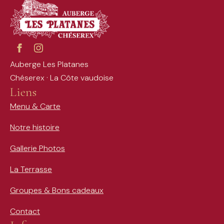
Auberge Les Platanes
Chéserex · La Côte vaudoise
Liens
Menu & Carte
Notre histoire
Gallerie Photos
La Terrasse
Groupes & Bons cadeaux
Contact