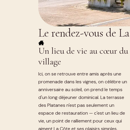
Le rendez-vous de La 
Un lieu de vie au cœur du
village
Ici, on se retrouve entre amis après une
promenade dans les vignes, on célèbre un
anniversaire au soleil, on prend le temps
d'un long déjeuner dominical. La terrasse
des Platanes n'est pas seulement un
espace de restauration — c'est un lieu de
vie, un point de ralliement pour ceux qui
aiment La Côte et ses plaisirs simples.