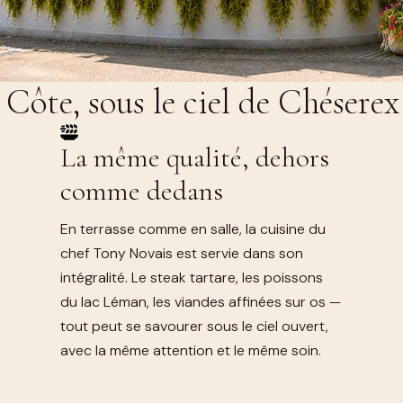
Côte, sous le ciel de Chéserex
La même qualité, dehors
comme dedans
En terrasse comme en salle, la cuisine du
chef Tony Novais est servie dans son
intégralité. Le steak tartare, les poissons
du lac Léman, les viandes affinées sur os —
tout peut se savourer sous le ciel ouvert,
avec la même attention et le même soin.