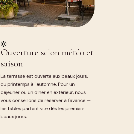
Ouverture selon météo et
saison
La terrasse est ouverte aux beaux jours,
du printemps à l'automne. Pour un
déjeuner ou un dîner en extérieur, nous
vous conseillons de réserver à l'avance —
les tables partent vite dès les premiers
beaux jours.