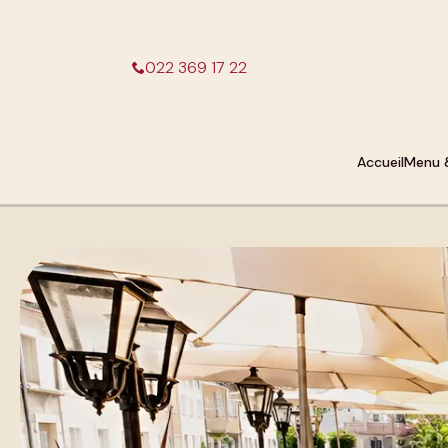
022 369 17 22
Accueil
Menu 